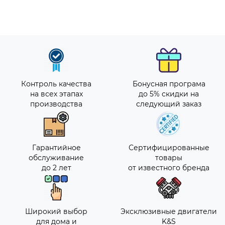
Контроль качества
Бонусная програма
на всех этапах
до 5% скидки на
производства
следующий заказ
Гарантийное
Сертифицированные
обслуживание
товары
до 2 лет
от известного бренда
Широкий выбор
Эксклюзивные двигатели
для дома и
K&S