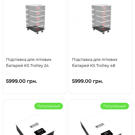
Підставка для літієвих
Підставка для літієвих
батарей KS Trolley 24
батарей KS Trolley 48
5999.00 грн.
5999.00 грн.
Популярный
Популярный