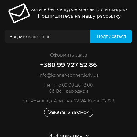
Хотите быть в курсе всех акций и скидок?
Подпишитесь на нашу рассылку
Подписаться
Оформить заказ
+380 99 727 52 86
info@konner-sohnen.kyiv.ua
Пн-Пт с 09:00 до 18:00,
Сб-Вс – выходной
ул. Рональда Рейгана, 22-24. Киев, 02222
Заказать звонок
Информация