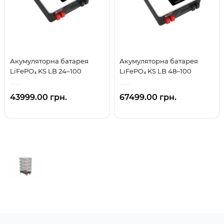
Акумуляторна батарея
Акумуляторна батарея
LiFePO₄ KS LB 24–100
LiFePO₄ KS LB 48–100
43999.00 грн.
67499.00 грн.