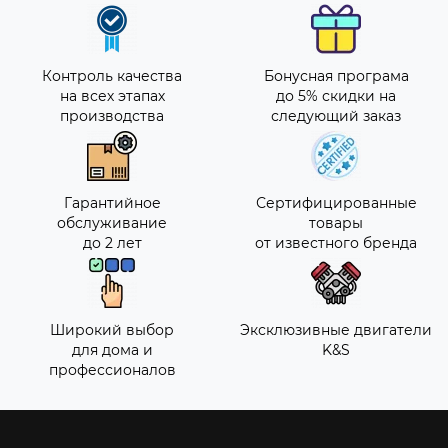
Контроль качества
Бонусная програма
на всех этапах
до 5% скидки на
производства
следующий заказ
Гарантийное
Сертифицированные
обслуживание
товары
до 2 лет
от известного бренда
Широкий выбор
Эксклюзивные двигатели
для дома и
K&S
профессионалов