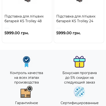
Підставка для літієвих
Підставка для літієвих
батарей KS Trolley 48
батарей KS Trolley 24
5999.00 грн.
5999.00 грн.
Контроль качества
Бонусная програма
на всех этапах
до 5% скидки на
производства
следующий заказ
Гарантийное
Сертифицированные